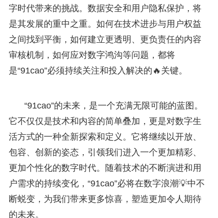
字时代带来的挑战。数据安全和用户隐私保护，将
是其发展的重中之重。如何在技术进步与用户权益
之间找到平衡，如何建立更透明、更负责任的内容
审核机制，如何应对数字鸿沟等问题，都将
是“91cao”必须持续关注和投入解决的🔥关键。
“91cao”的未来，是一个充满无限可能的蓝图。
它不仅仅是技术和内容的简单叠加，更是对数字生
活方式的一种全新探索和定义。它将继续以开放、
包容、创新的姿态，引领我们进入一个更加精彩、
更加个性化的数字时代。随着技术的不断演进和用
户需求的持续变化，“91cao”必将在数字浪潮💡中不
断蜕变，为我们带来更多惊喜，塑造更加令人期待
的未来。