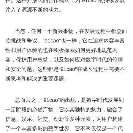
径。这种开放式的合作模式，为“91cao”的持续发展
注入了源源不断的动力。
当然，任何一个新兴事物，在发展过程中都会面
临挑战和争议。“91cao”也一样，它在追求内容丰富
性和用户体验的也在积极探索如何更好地规范内
容，保护用户权益，以及如何应对数字时代的伦理
和安全问题。这些都是“91cao”在成长过程中需要不
断思考和解决的重要课题。
总而言之，“91cao”的出现，是数字时代发展到
一定阶段的必然产物。它以其独特的魅力，融合了
信息、娱乐、社交、创新等多种元素，为用户构建
了一个丰富多彩的数字世界。它不🎯仅仅是一个代