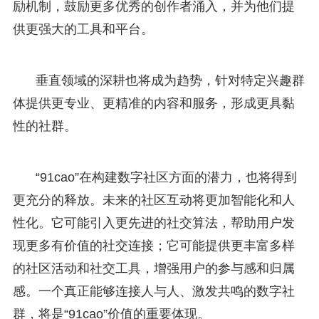
励机制，鼓励更多优秀的创作者涌入，并为他们提
供更强大的工具和平台。
垂直领域的深耕也将成为趋势，针对特定兴趣群
体提供更专业、更精准的内容和服务，形成更具黏
性的社群。
“91cao”在构建数字社区方面的潜力，也将得到
更充分的释放。未来的社区互动将更加智能化和人
性化。它可能引入更先进的社交算法，帮助用户发
现更多有价值的社交连接；它可能提供更丰富多样
的社区活动和社交工具，增强用户的参与感和归属
感。一个真正能够连接人与人、激发共鸣的数字社
群，将是“91cao”价值的重要体现。