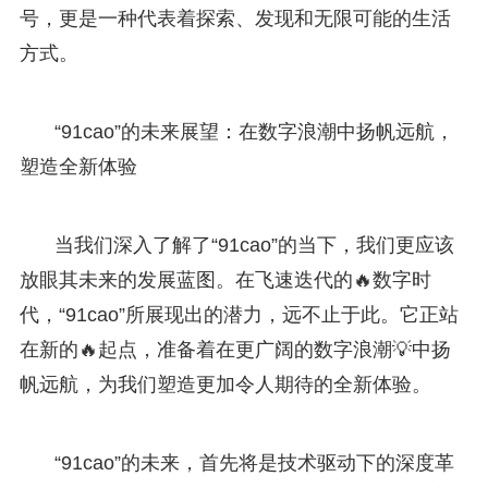
号，更是一种代表着探索、发现和无限可能的生活
方式。
“91cao”的未来展望：在数字浪潮中扬帆远航，
塑造全新体验
当我们深入了解了“91cao”的当下，我们更应该
放眼其未来的发展蓝图。在飞速迭代的🔥数字时
代，“91cao”所展现出的潜力，远不止于此。它正站
在新的🔥起点，准备着在更广阔的数字浪潮💡中扬
帆远航，为我们塑造更加令人期待的全新体验。
“91cao”的未来，首先将是技术驱动下的深度革