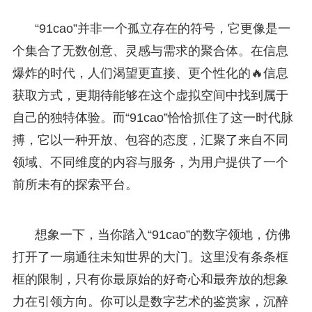
“91cao”并非一个孤立存在的符号，它更像是一
个集合了无数创意、灵感与需求的聚合体。在信息
爆炸的时代，人们渴望更直接、更个性化的🔥信息
获取方式，更期待能够在这个虚拟空间中找到属于
自己的独特体验。而“91cao”恰恰抓住了这一时代脉
搏，它以一种开放、包容的态度，汇聚了来自不同
领域、不同维度的内容与服务，为用户提供了一个
前所未有的探索平台。
想象一下，当你踏入“91cao”的数字领地，仿佛
打开了一扇通往未知世界的大门。这里没有条条框
框的限制，只有你最原始的好奇心和最奔放的想象
力在引领方向。你可以是数字艺术的鉴赏家，沉醉