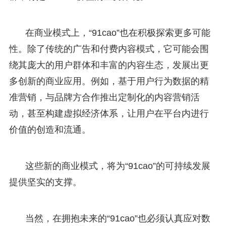
在商业模式上，“91cao”也在积极探索更多可能
性。除了传统的广告和付费内容模式，它可能会围
绕其庞大的用户群体和丰富的内容生态，发展出更
多创新的商业应用。例如，基于用户行为数据的精
准营销，与品牌方合作推出定制化的内容营销活
动，甚至构建虚拟经济体系，让用户在平台内进行
价值的创造和流通。
这些新的商业模式，将为“91cao”的可持续发展
提供坚实的支撑。
当然，在拥抱未来的“91cao”也必须认真应对数