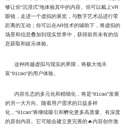
够让你“沉浸式”地体验其中的内容。你可以戴上VR
眼镜，走进一个虚拟的展览，与数字艺术品进行零
距离的互动；你可以在AR技术的辅助下，将虚拟的
场景和信息叠加到现实世界中，获得前所未有的信
息获取和娱乐体验。
这种跨越虚拟与现实的界限，将极大地丰
富“91cao”的用户体验。
内容生态的多元化和精细化，将是“91cao”发展
的另一大方向。随着用户需求的日益多样
化，“91cao”将继续吸引和孵化更多高质量、有深度
的原创内容。它可能会建立更完善的🔥内容创作激