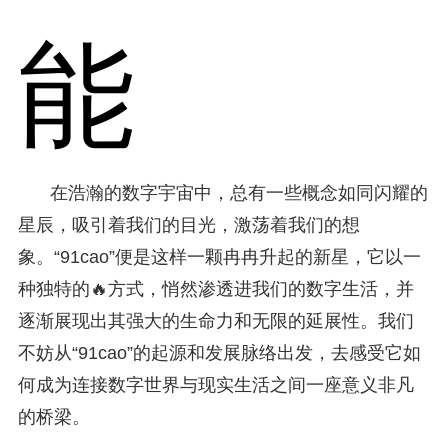
能
在浩瀚的数字宇宙中，总有一些概念如同闪耀的
星辰，吸引着我们的目光，激荡着我们的想
象。“91cao”便是这样一颗冉冉升起的新星，它以一
种独特的🔥方式，悄然渗透进我们的数字生活，并
逐渐展现出其强大的生命力和无限的延展性。我们
不妨从“91cao”的起源和发展脉络出发，去感受它如
何成为连接数字世界与现实生活之间一座意义非凡
的桥梁。