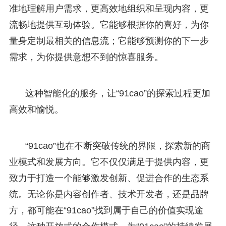
准地理解用户需求，更高效地组织和呈现内容，更
流畅地提供互动体验。它能够根据你的喜好，为你
量身定制最相关的信息流；它能够预测你的下一步
需求，为你提供意想不到的惊喜服务。
这种智能化的服务，让“91cao”的探索过程更加
高效和愉悦。
“91cao”也在不断突破传统的界限，探索新的商
业模式和发展方向。它不仅仅满足于提供内容，更
致力于打造一个能够激发创新、促进合作的生态系
统。无论你是内容创作者、技术开发者，还是品牌
方，都可能在“91cao”找到属于自己的价值实现途