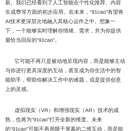
新。我们已经看到了人工智能在个性化推荐、内容
生成😎等方面的初步应用。在未来，“91cao”有望将
AI技术更深层次地融入其核心运作之中。想象一
下，一个能够实时理解你情绪、需求，并为你提供
最恰当回应的“91cao”。
它可能不再只是被动地呈现内容，而是能够主动
与你进行更具深度的互动，甚至成为你生活中的智
能助手，帮助你解决工作中的难题，或是提供创意
上的灵感。
虚拟现实（VR）和增强现实（AR）技术的成
熟，也将为“91cao”打开全新的维度。未来
的“91cao”可能不再局限于屏幕的二维互动，而是能