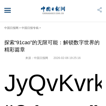
中国日报网
>
中国日报专稿
>
探索“91cao”的无限可能：解锁数字世界的
精彩篇章
来源：中国日报网
2026-02-06 19:25:16
JyQvKvr