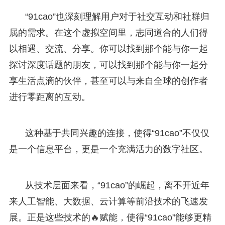
“91cao”也深刻理解用户对于社交互动和社群归
属的需求。在这个虚拟空间里，志同道合的人们得
以相遇、交流、分享。你可以找到那个能与你一起
探讨深度话题的朋友，可以找到那个能与你一起分
享生活点滴的伙伴，甚至可以与来自全球的创作者
进行零距离的互动。
这种基于共同兴趣的连接，使得“91cao”不仅仅
是一个信息平台，更是一个充满活力的数字社区。
从技术层面来看，“91cao”的崛起，离不开近年
来人工智能、大数据、云计算等前沿技术的飞速发
展。正是这些技术的🔥赋能，使得“91cao”能够更精