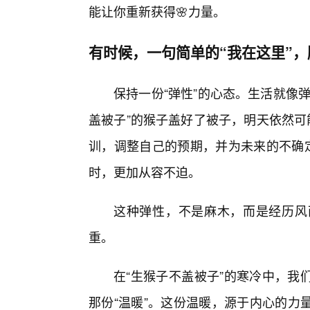
能让你重新获得🌸力量。
有时候，一句简单的“我在这里”
保持一份“弹性”的心态。生活就像
盖被子”的猴子盖好了被子，明天依然可
训，调整自己的预期，并为未来的不确定
时，更加从容不迫。
这种弹性，不是麻木，而是经历风
重。
在“生猴子不盖被子”的寒冷中，我
那份“温暖”。这份温暖，源于内心的力