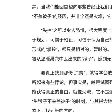
静，当我们能回首望向那些曾经让我们
“不盖被子”的经历，并非全然是灾难，
“失控”之所以令人恐惧，很大程度
于规划，习惯于预设，习惯于认为自己
形式的“掌控”，都只是相对的，暂时的
被从温暖巢穴中丢出来的“猴子”，感到
要真正找到那份“凉爽”，就得学会放
听起来有些悖论，但事实是，越是试图
能获得真正的自由。就像河流，它不是
“生猴子不🎯盖被子”的时刻，与其拼命
态下，找到新的方向。