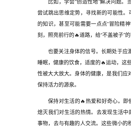
比如，学会“创造性地”解决问题。
尝试跳出思维定势，寻找新的可能性。可
的知识，甚至可能需要一点点“冒险精神
刻，照亮前行的🔥道路，给“不盖被子”
也要关注身体的信号。长期处于应
睡眠，健康的饮食，适度的🔥运动，这些
性被大大放大。身体的健康，是我们应
保持活力的源泉。
保持对生活的🔥热爱和好奇心。即
熄灭我们对生活的热情。去发现生活中的
事物，去与有趣的人交流。这些微小的