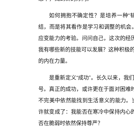
如何拥抱不确定性？是培养一种“
结，而是将其看作是学习和调整的机会。
应变能力的考验。问问自己，这次的经
我有哪些新的技能可以发展？这种积极的
的内在力量。
是重新定义“成功”。长久以来，我们
号。真正的成功，或许更在于面对困难
不完美中依然能找到生活意义的能力。当
许就变成了：我能否在寒冷中保持内心
否在脆弱时依然保持尊严？