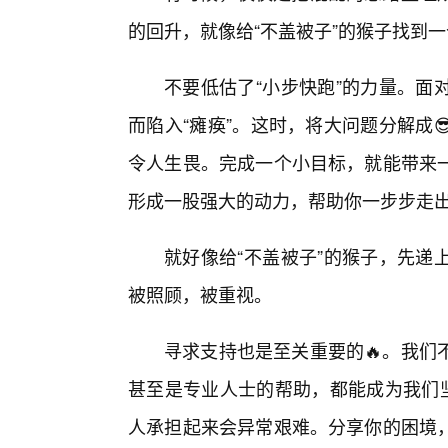
的回升，就像给“不盖被子”的猴子找到一
不要低估了“小步快跑”的力量。面
而陷入“瘫痪”。这时，将大问题分解成
令人生畏。完成一个小目标，就能带来
形成一股强大的动力，帮助你一步步走出
就好像给“不盖被子”的猴子，先递
被照顾，被重视。
寻求支持也是至关重要的🔥。我们
甚至是专业人士的帮助，都能成为我们坚
人承担起来会异常艰难。分享你的困境