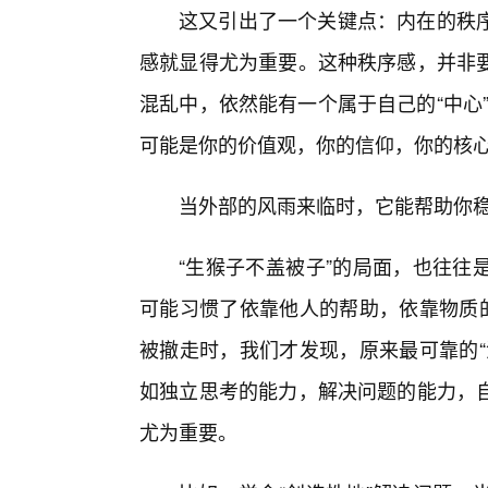
这又引出了一个关键点：内在的秩
感就显得尤为重要。这种秩序感，并非
混乱中，依然能有一个属于自己的“中心”
可能是你的价值观，你的信仰，你的核
当外部的风雨来临时，它能帮助你
“生猴子不盖被子”的局面，也往往
可能习惯了依靠他人的帮助，依靠物质的
被撤走时，我们才发现，原来最可靠的“
如独立思考的能力，解决问题的能力，
尤为重要。