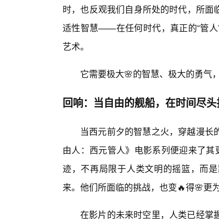
时，也反观我们自身所处的时代，所面
适性智慧——在任何时代，真正的“管人
艺术。
它需要极大🌸的智慧、极大的勇气
回响：当自由的舰船，在时间尽头
当西元前夕的智慧之火，穿越漫长的
由人：西元管人》电影系列便迎来了其更
迹，不再局限于人类文明的摇篮，而是
来。他们所面临的挑战，也变🔥得🌸更
在影片的未来时空里，人类已经掌