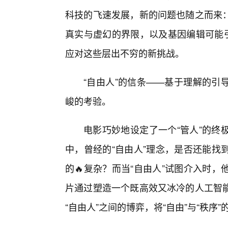
科技的飞速发展，新的问题也随之而来：
真实与虚幻的界限，以及基因编辑可能引
应对这些层出不穷的新挑战。
“自由人”的信条——基于理解的引
峻的考验。
电影巧妙地设定了一个“管人”的终
中，曾经的“自由人”理念，是否还能找
的🔥复杂？而当“自由人”试图介入时
片通过塑造一个既高效又冰冷的人工智
“自由人”之间的博弈，将“自由”与“秩序