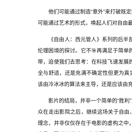
他们可能通过制造“意外”来打破既
可能通过艺术的形式，唤起人们对自由
《自由人：西元管人》系列的后半部
伦理困境的探讨。它不🎯再满足于简单
带，迫使我们去思考：在科技飞速发展的
全与舒适，还是充满不确定性但更为真实
该由冷冰冰的算法来主导，还是应该由
影片的结局，并非一个简单的“胜利
众在走出影院之后，继续这场关于自由、
理念，并非仅仅存在于电影的虚构之中，