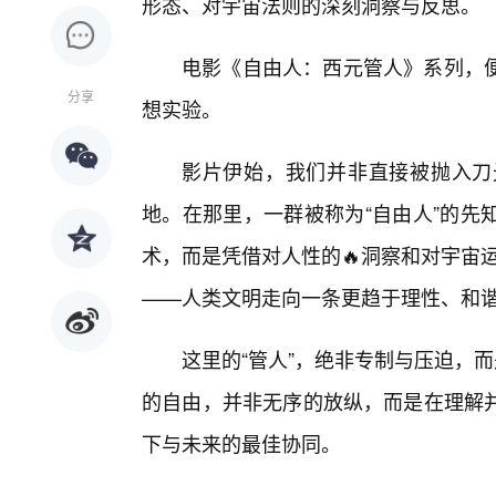
形态、对宇宙法则的深刻洞察与反思。
电影《自由人：西元管人》系列，便
分享
想实验。
影片伊始，我们并非直接被抛入刀
地。在那里，一群被称为“自由人”的先
术，而是凭借对人性的🔥洞察和对宇宙运
——人类文明走向一条更趋于理性、和
这里的“管人”，绝非专制与压迫，
的自由，并非无序的放纵，而是在理解
下与未来的最佳协同。