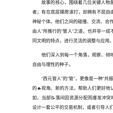
故事的核心，围绕着几位关键人物展
者；有在底层摸爬滚打，却拥有不屈自由
神秘个体。他们之间的碰撞、交流、合作
由人”所推行的“管人”之道，也并非一
同文明的特点，进行灵活的调整与应用
他们深入到每一个角落，观察、倾
自由与理性的种子。
“西元管人”的“管”，更像是一种“
的🔥视角、新的方法，帮助人们更好地
如，当部📝落间因资源分配而爆发冲突
设计一套公平的交易机制，或者引导人