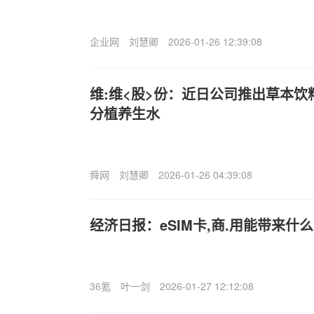
企业网
刘慧卿
2026-01-26 12:39:08
维:维<股>份：近日公司推出草本
分植养生水
舜网
刘慧卿
2026-01-26 04:39:08
经济日报：eSIM卡,商.用能带来什么
36氪
叶一剑
2026-01-27 12:12:08