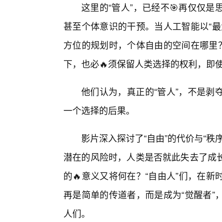
这里的“管人”，已经不🎯再仅仅
甚至个体意识的干预。当人工智能以“最
方位的规划时，个体自由的空间在哪里？
下，也必🔥须保留人类选择的权利，即使
他们认为，真正的“管人”，不是剥
一个选择的后果。
影片深入探讨了“自由”的代价与“
潜在的风险时，人类是否就此失去了成
的🔥意义又将何在？“自由人”们，在
再是简单的传道者，而是成为“觉醒者”
人们。