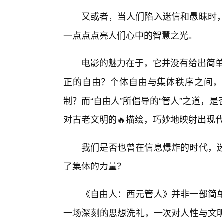
又或者，当人们陷入迷信和愚昧时
一点点点亮人们心中的智慧之光。
电影的魅力在于，它并没有给出简单的
正的自由？个体自由与集体秩序之间，
制？而“自由人”所倡导的“管人”之道
对古老文明的🔥描绘，巧妙地映射出现
我们是否也曾在信息爆炸的时代，
了集体的力量？
《自由人：西元管人》并非一部简
一场深刻的思想洗礼，一次对人性与文